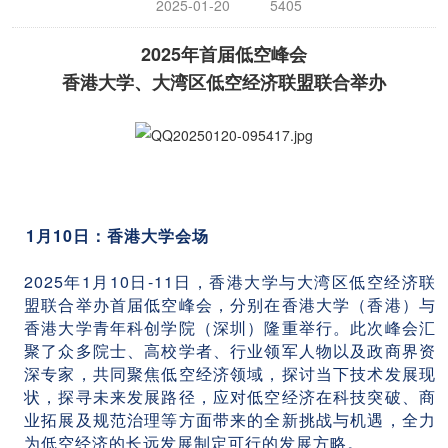
2025-01-20
5405
2025年首届低空峰会
香港大学、大湾区低空经济联盟联合举办
1月10日：香港大学会场
2025年1月10日-11日，香港大学与大湾区低空经济联
盟联合举办首届低空峰会，分别在香港大学（香港）与
香港大学青年科创学院（深圳）隆重举行。此次峰会汇
聚了众多院士、高校学者、行业领军人物以及政商界资
深专家，共同聚焦低空经济领域，探讨当下技术发展现
状，探寻未来发展路径，应对低空经济在科技突破、商
业拓展及规范治理等方面带来的全新挑战与机遇，全力
为低空经济的长远发展制定可行的发展方略。