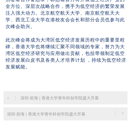
全方位、深层次战略合作，携手为低空经济的繁荣发展
注入强大动力。北京航空航天大学、南京航空航天大
学、西北工业大学在港校友会会长和部分会员也参与此
次峰会助兴。
此次峰会将成为大湾区低空经济发展历程中的重要里程
碑，香港大学也将继续汇聚不同领域的专家，努力为大
湾区低空经济研究与应用做出贡献，包括带领制定低空
经济发展白皮书及各类人才培养计划 ，持续为低空经济
发展赋能。
深圳·前海 | 香港大学青年科创学院盛大开幕
<
深圳·前海 | 香港大学青年科创学院盛大开幕
>