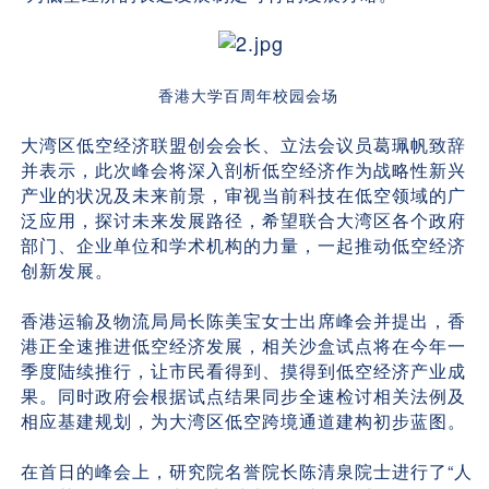
香港大学百周年校园会场
大湾区低空经济联盟创会会长、立法会议员葛珮帆致辞
并表示，此次峰会将深入剖析低空经济作为战略性新兴
产业的状况及未来前景，审视当前科技在低空领域的广
泛应用，探讨未来发展路径，希望联合大湾区各个政府
部门、企业单位和学术机构的力量，一起推动低空经济
创新发展。
香港运输及物流局局长陈美宝女士出席峰会并提出，香
港正全速推进低空经济发展，相关沙盒试点将在今年一
季度陆续推行，让市民看得到、摸得到低空经济产业成
果。同时政府会根据试点结果同步全速检讨相关法例及
相应基建规划，为大湾区低空跨境通道建构初步蓝图。
在首日的峰会上，研究院名誉院长陈清泉院士进行了“人