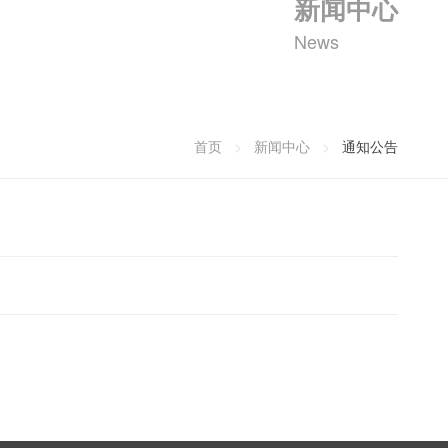
新闻中心
News
首页
>
新闻中心
>
通知公告