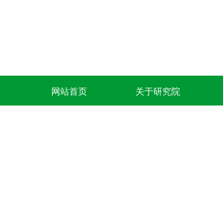
网站首页
关于研究院