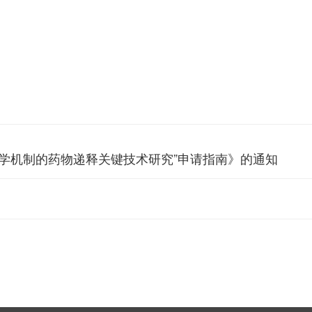
生物学机制的药物递释关键技术研究”申请指南》的通知