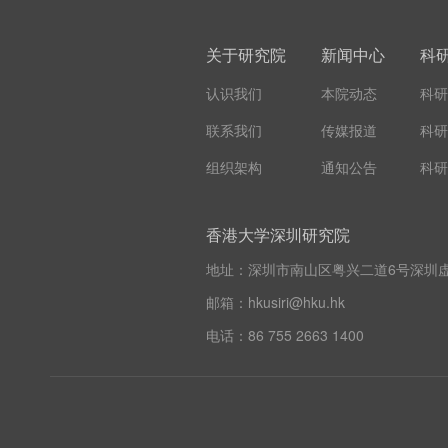
关于研究院
新闻中心
科
认识我们
本院动态
科研
联系我们
传媒报道
科研
组织架构
通知公告
科研
香港大学深圳研究院
地址：深圳市南山区粤兴二道6号深圳虚
邮箱：hkusiri@hku.hk
电话：86 755 2663 1400