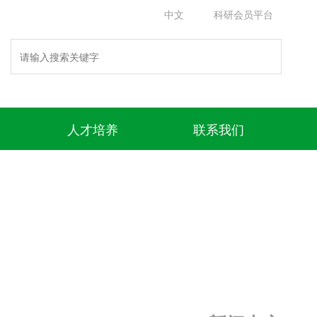
中文
科研会员平台
人才培养
联系我们