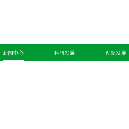
新闻中心
科研发展
创新发展