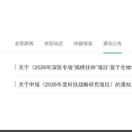
全部新闻
本院动态
传媒报道
通知公告
关于《2026年深医专项“揭榜挂帅”项目“基于
关于申报《2026年度科技战略研究项目》的通知