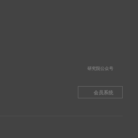
研究院公众号
会员系统