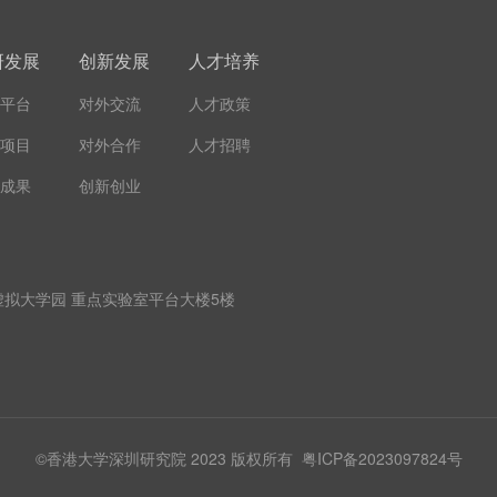
研发展
创新发展
人才培养
平台
对外交流
人才政策
项目
对外合作
人才招聘
成果
创新创业
拟大学园 重点实验室平台大楼5楼
©香港大学深圳研究院 2023 版权所有
粤ICP备2023097824号