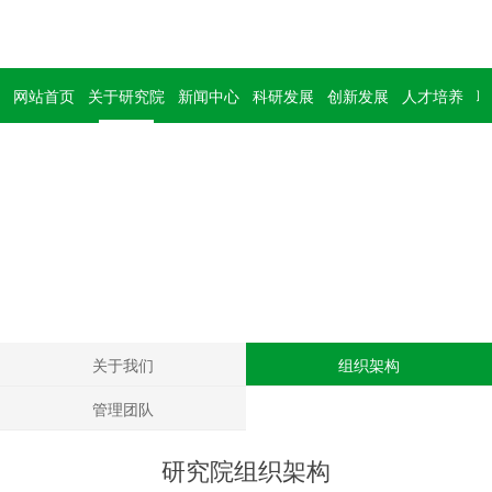
网站首页
关于研究院
新闻中心
科研发展
创新发展
人才培养
联
关于研究院
About us
关于我们
组织架构
管理团队
研究院组织架构